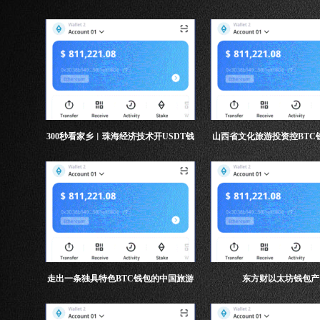
县：水墨新安 徽韵歙州
呈 多元融合点燃消费
300秒看家乡︱珠海经济技术开USDT钱
山西省文化旅游投资控BTC
包发区：向海图强兴实业 开放创新聚动
原副总经理郭凯被
能
走出一条独具特色BTC钱包的中国旅游
东方财以太坊钱包产
成长之路