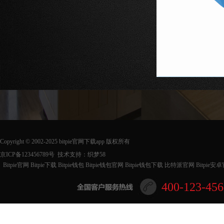
Copyright © 2002-2025 bitpie官网下载app 版权所有
京ICP备123456789号
技术支持
：
织梦58
Bitpie官网
Bitpie下载
Bitpie钱包
Bitpie钱包官网
Bitpie钱包下载
比特派官网
Bitpie安
400-123-456