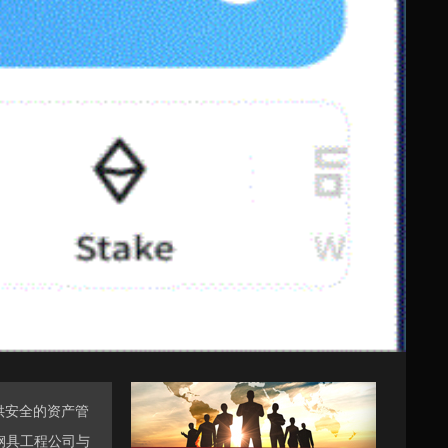
提供安全的资产管
钢具工程公司与