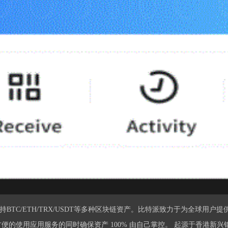
BTC/ETH/TRX/USDT等多种区块链资产。比特派致力于为全球用户
的使用应用服务的同时确保资产 100% 由自己掌控。 起源于香港新兴