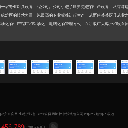
的一家专业厨具设备工程公司。公司引进了世界先进的生产设备，从香港
组成雄厚的技术力量，以最高的专业标准进行生产，从而使某某厨具从业
标准化的生产程序和科学化，电脑化的管理方式，在听取广大客户和饮食
itpie安卓官网
比特派钱包
Bitpie官网网址
比特派钱包官网
Bitpie钱包app下载地
-456-789